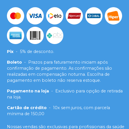
Pix
-
5% de desconto.
Boleto
-
Prazos para faturamento iniciam após
confirmação de pagamento. As confirmações são
realizadas em compensação noturna. Escolha de
pagamento em boleto não reserva estoque.
Pagamento na loja
-
Exclusivo para opção de retirada
na loja.
Cartão de crédito
-
10x sem juros, com parcela
mínima de 150,00
Nossas vendas são exclusivas para profissionais da saúde