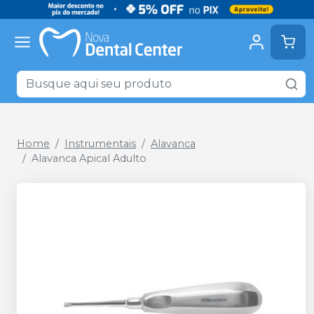
Home
Instrumentais
Alavanca
Alavanca Apical Adulto