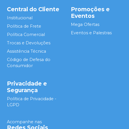
Central do Cliente
Promoções e
Eventos
Institucional
Mega Ofertas
Política de Frete
Eventos e Palestras
Política Comercial
Trocas e Devoluções
Assistência Técnica
Código de Defesa do
Consumidor
Privacidade e
Segurança
Política de Privacidade -
LGPD
Acompanhe nas
Redes Sociais