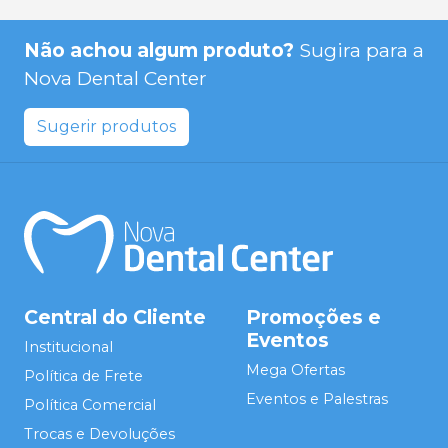
Não achou algum produto?
Sugira para a
Nova Dental Center
Sugerir produtos
Central do Cliente
Promoções e
Eventos
Institucional
Mega Ofertas
Política de Frete
Eventos e Palestras
Política Comercial
Trocas e Devoluções