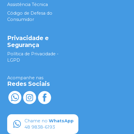
Assistência Técnica
Código de Defesa do
Consumidor
Privacidade e
Segurança
Política de Privacidade -
LGPD
Acompanhe nas
Redes Sociais
Chame no
WhatsApp
48 9838-6193