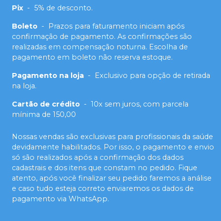
Pix
-
5% de desconto.
Boleto
-
Prazos para faturamento iniciam após
confirmação de pagamento. As confirmações são
realizadas em compensação noturna. Escolha de
pagamento em boleto não reserva estoque.
Pagamento na loja
-
Exclusivo para opção de retirada
na loja.
Cartão de crédito
-
10x sem juros, com parcela
mínima de 150,00
Nossas vendas são exclusivas para profissionais da saúde
devidamente habilitados. Por isso, o pagamento e envio
só são realizados após a confirmação dos dados
cadastrais e dos itens que constam no pedido. Fique
atento, após você finalizar seu pedido faremos a análise
e caso tudo esteja correto enviaremos os dados de
pagamento via WhatsApp.