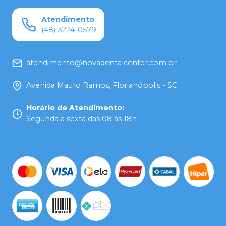
Atendimento
(48) 3224-0579
atendimento@novadentalcenter.com.br
Avenida Mauro Ramos, Florianópolis - SC
Horário de Atendimento
:
Segunda a sexta das 08 às 18h