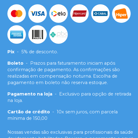
Pix
-
5% de desconto.
Boleto
-
Prazos para faturamento iniciam após
confirmação de pagamento. As confirmações são
realizadas em compensação noturna. Escolha de
pagamento em boleto não reserva estoque.
Pagamento na loja
-
Exclusivo para opção de retirada
na loja.
Cartão de crédito
-
10x sem juros, com parcela
mínima de 150,00
Nossas vendas são exclusivas para profissionais da saúde