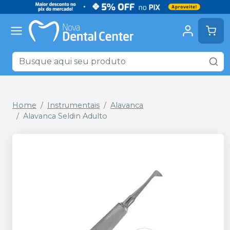
Home
Instrumentais
Alavanca
Alavanca Seldin Adulto