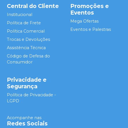
Central do Cliente
Promoções e
Eventos
Institucional
Mega Ofertas
Política de Frete
Eventos e Palestras
Política Comercial
Trocas e Devoluções
Assistência Técnica
Código de Defesa do
Consumidor
Privacidade e
Segurança
Política de Privacidade -
LGPD
Acompanhe nas
Redes Sociais