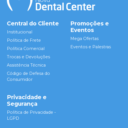
Central do Cliente
Promoções e
Eventos
Institucional
Mega Ofertas
Política de Frete
Eventos e Palestras
Política Comercial
Trocas e Devoluções
Assistência Técnica
Código de Defesa do
Consumidor
Privacidade e
Segurança
Política de Privacidade -
LGPD