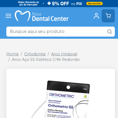
Home
Ortodontia
Arco Intraoral
Arco Aço SS Estético CrNi Redondo