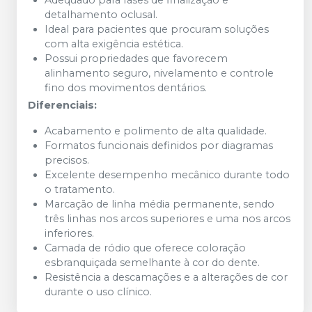
Adequado para fases de finalização e
detalhamento oclusal.
Ideal para pacientes que procuram soluções
com alta exigência estética.
Possui propriedades que favorecem
alinhamento seguro, nivelamento e controle
fino dos movimentos dentários.
Diferenciais:
Acabamento e polimento de alta qualidade.
Formatos funcionais definidos por diagramas
precisos.
Excelente desempenho mecânico durante todo
o tratamento.
Marcação de linha média permanente, sendo
três linhas nos arcos superiores e uma nos arcos
inferiores.
Camada de ródio que oferece coloração
esbranquiçada semelhante à cor do dente.
Resistência a descamações e a alterações de cor
durante o uso clínico.