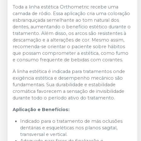
Toda a linha estética Orthometric recebe uma
camada de ródio. Essa aplicação cria uma coloração
esbranquiçada semelhante ao tom natural dos
dentes, aumentando o benefício estético durante o
tratamento. Além disso, os arcos são resistentes à
descamação e a alterações de cor. Mesmo assim,
recomenda-se orientar o paciente sobre hábitos
que possam comprometer a estética, como fumo
e consumo frequente de bebidas com corantes.
A linha estética é indicada para tratamentos onde
exigência estética e desempenho mecânico são
fundamentais. Sua durabilidade e estabilidade
cromática favorecem a sensação de invisibilidade
durante todo o período ativo do tratamento.
Aplicação e Benefícios:
Indicado para o tratamento de más oclusões
dentárias e esqueléticas nos planos sagital,
transversal e vertical.