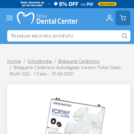
Home
Ortodontia
Bráquete Cerâmico
Bráquete Cerâmico Autoligado Iceram Total Glass
Roth 022 - 1 Caso - 10.60.2001