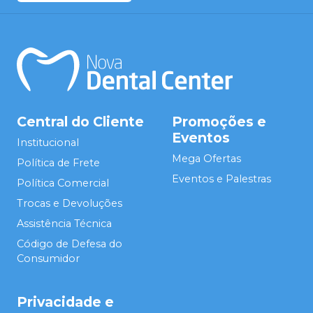
Central do Cliente
Promoções e
Eventos
Institucional
Mega Ofertas
Política de Frete
Eventos e Palestras
Política Comercial
Trocas e Devoluções
Assistência Técnica
Código de Defesa do
Consumidor
Privacidade e