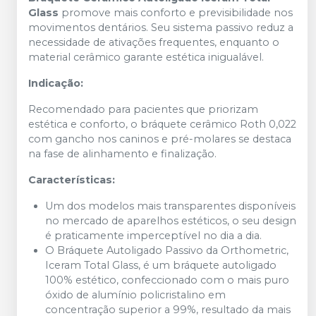
Glass
promove mais conforto e previsibilidade nos
movimentos dentários. Seu sistema passivo reduz a
necessidade de ativações frequentes, enquanto o
material cerâmico garante estética inigualável.
Indicação:
Recomendado para pacientes que priorizam
estética e conforto, o bráquete cerâmico Roth 0,022
com gancho nos caninos e pré-molares se destaca
na fase de alinhamento e finalização.
Características:
Um dos modelos mais transparentes disponíveis
no mercado de aparelhos estéticos, o seu design
é praticamente imperceptível no dia a dia.
O Bráquete Autoligado Passivo da Orthometric,
Iceram Total Glass, é um bráquete autoligado
100% estético, confeccionado com o mais puro
óxido de alumínio policristalino em
concentração superior a 99%, resultado da mais