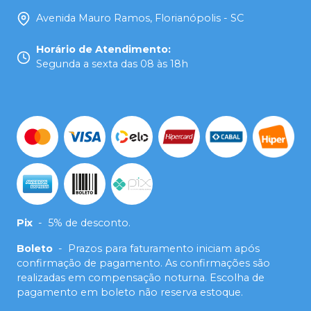
Avenida Mauro Ramos, Florianópolis - SC
Horário de Atendimento
:
Segunda a sexta das 08 às 18h
Pix
-
5% de desconto.
Boleto
-
Prazos para faturamento iniciam após
confirmação de pagamento. As confirmações são
realizadas em compensação noturna. Escolha de
pagamento em boleto não reserva estoque.