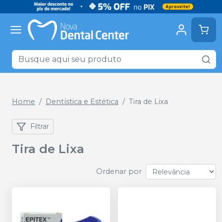
Home
Dentística e Estética
Tira de Lixa
Filtrar
Tira de Lixa
Ordenar por