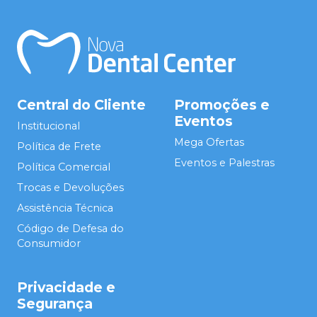
Central do Cliente
Promoções e
Eventos
Institucional
Mega Ofertas
Política de Frete
Eventos e Palestras
Política Comercial
Trocas e Devoluções
Assistência Técnica
Código de Defesa do
Consumidor
Privacidade e
Segurança