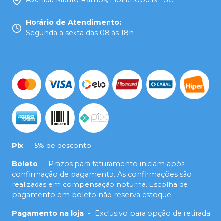
Avenida Mauro Ramos, Florianópolis - SC
Horário de Atendimento
:
Segunda a sexta das 08 às 18h
Pix
-
5% de desconto.
Boleto
-
Prazos para faturamento iniciam após
confirmação de pagamento. As confirmações são
realizadas em compensação noturna. Escolha de
pagamento em boleto não reserva estoque.
Pagamento na loja
-
Exclusivo para opção de retirada