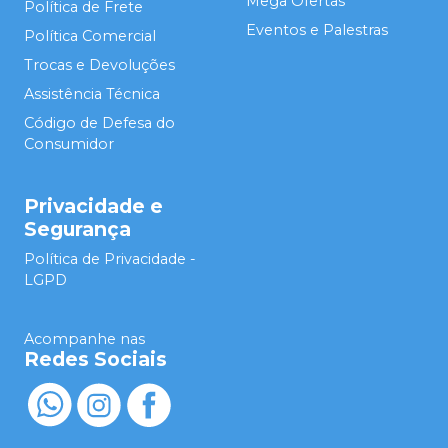
Mega Ofertas
Política de Frete
Eventos e Palestras
Política Comercial
Trocas e Devoluções
Assistência Técnica
Código de Defesa do
Consumidor
Privacidade e
Segurança
Política de Privacidade -
LGPD
Acompanhe nas
Redes Sociais