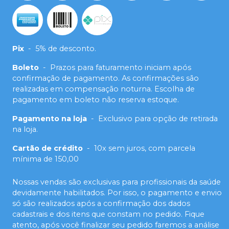
Pix
-
5% de desconto.
Boleto
-
Prazos para faturamento iniciam após
confirmação de pagamento. As confirmações são
realizadas em compensação noturna. Escolha de
pagamento em boleto não reserva estoque.
Pagamento na loja
-
Exclusivo para opção de retirada
na loja.
Cartão de crédito
-
10x sem juros, com parcela
mínima de 150,00
Nossas vendas são exclusivas para profissionais da saúde
devidamente habilitados. Por isso, o pagamento e envio
só são realizados após a confirmação dos dados
cadastrais e dos itens que constam no pedido. Fique
atento, após você finalizar seu pedido faremos a análise