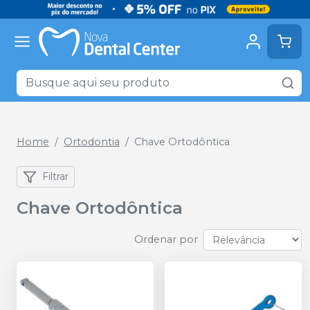
Home
Ortodontia
Chave Ortodôntica
Filtrar
Chave Ortodôntica
Ordenar por