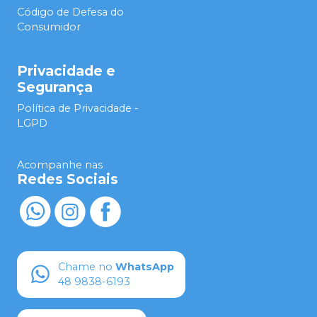
Código de Defesa do
Consumidor
Privacidade e
Segurança
Política de Privacidade -
LGPD
Acompanhe nas
Redes Sociais
Chame no
WhatsApp
48 9838-6193