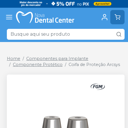
Home
Componentes para Implante
Componente Protético
Coifa de Proteção Arcsys