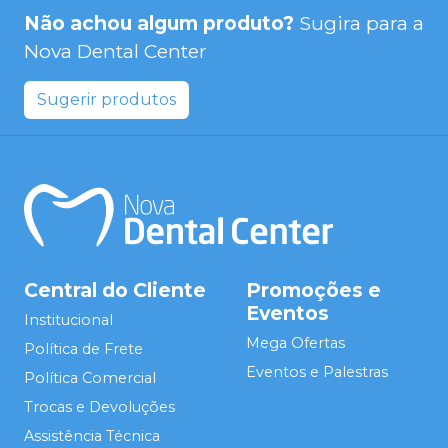
Não achou algum produto?
Sugira para a
Nova Dental Center
Sugerir produtos
Central do Cliente
Promoções e
Eventos
Institucional
Mega Ofertas
Política de Frete
Eventos e Palestras
Política Comercial
Trocas e Devoluções
Assistência Técnica