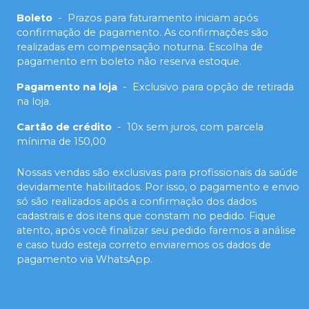
Boleto
-
Prazos para faturamento iniciam após
confirmação de pagamento. As confirmações são
realizadas em compensação noturna. Escolha de
pagamento em boleto não reserva estoque.
Pagamento na loja
-
Exclusivo para opção de retirada
na loja.
Cartão de crédito
-
10x sem juros, com parcela
mínima de 150,00
Nossas vendas são exclusivas para profissionais da saúde
devidamente habilitados. Por isso, o pagamento e envio
só são realizados após a confirmação dos dados
cadastrais e dos itens que constam no pedido. Fique
atento, após você finalizar seu pedido faremos a análise
e caso tudo esteja correto enviaremos os dados de
pagamento via WhatsApp.