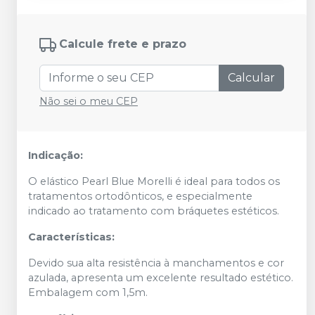
Calcule frete e prazo
Calcular
Não sei o meu CEP
Indicação:
O elástico Pearl Blue Morelli é ideal para todos os
tratamentos ortodônticos, e especialmente
indicado ao tratamento com bráquetes estéticos.
Características:
Devido sua alta resistência à manchamentos e cor
azulada, apresenta um excelente resultado estético.
Embalagem com 1,5m.