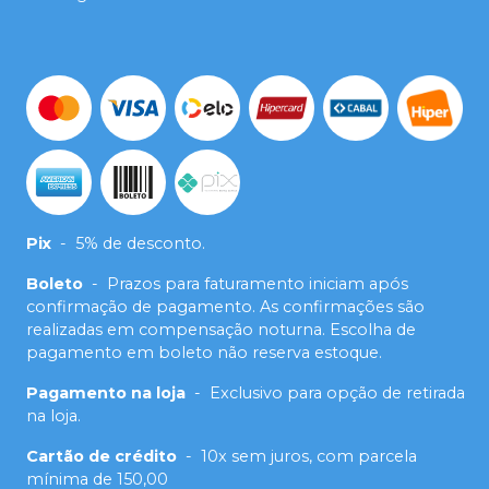
Pix
-
5% de desconto.
Boleto
-
Prazos para faturamento iniciam após
confirmação de pagamento. As confirmações são
realizadas em compensação noturna. Escolha de
pagamento em boleto não reserva estoque.
Pagamento na loja
-
Exclusivo para opção de retirada
na loja.
Cartão de crédito
-
10x sem juros, com parcela
mínima de 150,00