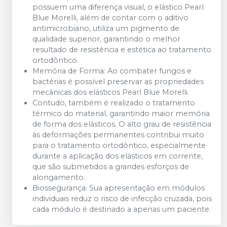
possuem uma diferença visual, o elástico Pearl
Blue Morelli, além de contar com o aditivo
antimicrobiano, utiliza um pigmento de
qualidade superior, garantindo o melhor
resultado de resistência e estética ao tratamento
ortodôntico.
Memória de Forma: Ao combater fungos e
bactérias é possível preservar as propriedades
mecânicas dos elásticos Pearl Blue Morelli.
Contudo, também é realizado o tratamento
térmico do material, garantindo maior memória
de forma dos elásticos. O alto grau de resistência
às deformações permanentes contribui muito
para o tratamento ortodôntico, especialmente
durante a aplicação dos elásticos em corrente,
que são submetidos a grandes esforços de
alongamento.
Biossegurança: Sua apresentação em módulos
individuais reduz o risco de infecção cruzada, pois
cada módulo é destinado a apenas um paciente.