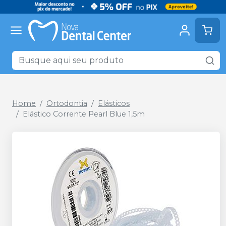
Home
Ortodontia
Elásticos
Elástico Corrente Pearl Blue 1,5m