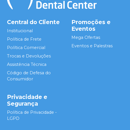
Central do Cliente
Promoções e
Eventos
Institucional
Mega Ofertas
Política de Frete
Eventos e Palestras
Política Comercial
Trocas e Devoluções
Assistência Técnica
Código de Defesa do
Consumidor
Privacidade e
Segurança
Política de Privacidade -
LGPD