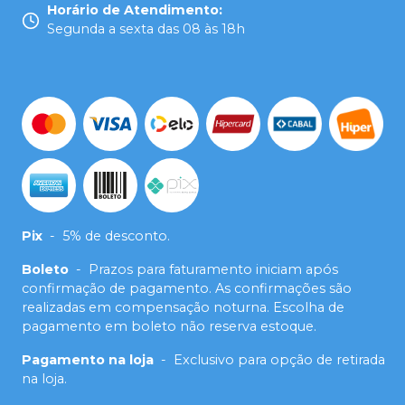
Horário de Atendimento
:
Segunda a sexta das 08 às 18h
Pix
-
5% de desconto.
Boleto
-
Prazos para faturamento iniciam após
confirmação de pagamento. As confirmações são
realizadas em compensação noturna. Escolha de
pagamento em boleto não reserva estoque.
Pagamento na loja
-
Exclusivo para opção de retirada
na loja.