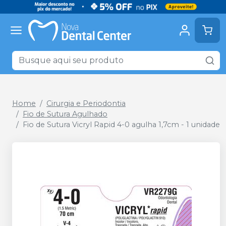
Home
Cirurgia e Periodontia
Fio de Sutura Agulhado
Fio de Sutura Vicryl Rapid 4-0 agulha 1,7cm - 1 unidade