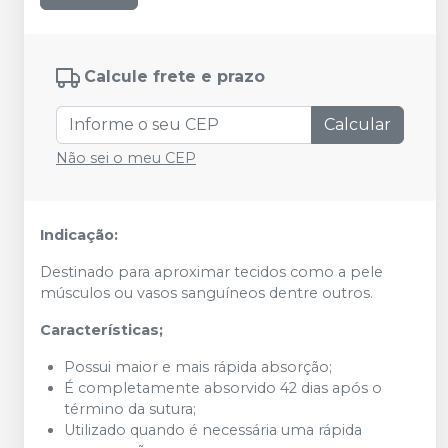
Calcule frete e prazo
Calcular
Não sei o meu CEP
Indicação:
Destinado para aproximar tecidos como a pele
músculos ou vasos sanguíneos dentre outros.
Características;
Possui maior e mais rápida absorção;
É completamente absorvido 42 dias após o
término da sutura;
Utilizado quando é necessária uma rápida