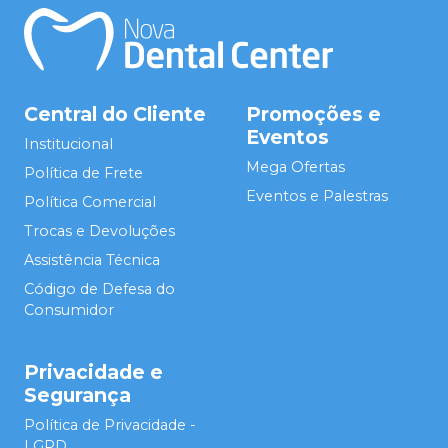
Central do Cliente
Promoções e
Eventos
Institucional
Mega Ofertas
Política de Frete
Eventos e Palestras
Política Comercial
Trocas e Devoluções
Assistência Técnica
Código de Defesa do
Consumidor
Privacidade e
Segurança
Política de Privacidade -
LGPD