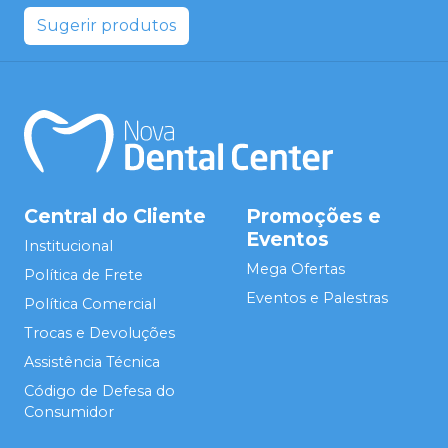
Sugerir produtos
Central do Cliente
Promoções e
Eventos
Institucional
Mega Ofertas
Política de Frete
Eventos e Palestras
Política Comercial
Trocas e Devoluções
Assistência Técnica
Código de Defesa do
Consumidor