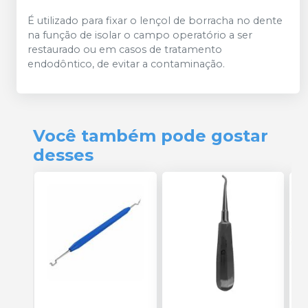
É utilizado para fixar o lençol de borracha no dente
na função de isolar o campo operatório a ser
restaurado ou em casos de tratamento
endodôntico, de evitar a contaminação.
Você também pode gostar
desses