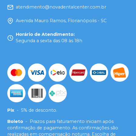
atendimento@novadentalcenter.com.br
Avenida Mauro Ramos, Florianópolis - SC
Horário de Atendimento
:
Segunda a sexta das 08 às 18h
Pix
-
5% de desconto.
Boleto
-
Prazos para faturamento iniciam após
confirmação de pagamento. As confirmações são
realizadas em compensação noturna. Escolha de