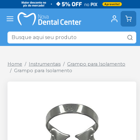
Home
Instrumentais
Grampo para Isolamento
Grampo para Isolamento