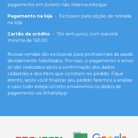
pagamento em boleto não reserva estoque.
Pagamento na loja
-
Exclusivo para opção de retirada
na loja.
Cartão de crédito
-
10x sem juros, com parcela
mínima de 150,00
Nossas vendas são exclusivas para profissionais da saúde
devidamente habilitados. Por isso, o pagamento e envio
só são realizados após a confirmação dos dados
cadastrais e dos itens que constam no pedido. Fique
atento, após você finalizar seu pedido faremos a análise
e caso tudo esteja correto enviaremos os dados de
pagamento via WhatsApp.