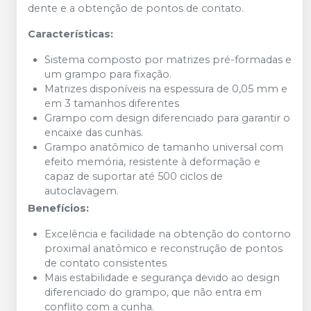
dente e a obtenção de pontos de contato.
Características:
Sistema composto por matrizes pré-formadas e
um grampo para fixação.
Matrizes disponíveis na espessura de 0,05 mm e
em 3 tamanhos diferentes
Grampo com design diferenciado para garantir o
encaixe das cunhas.
Grampo anatômico de tamanho universal com
efeito memória, resistente à deformação e
capaz de suportar até 500 ciclos de
autoclavagem.
Benefícios:
Excelência e facilidade na obtenção do contorno
proximal anatômico e reconstrução de pontos
de contato consistentes
Mais estabilidade e segurança devido ao design
diferenciado do grampo, que não entra em
conflito com a cunha.