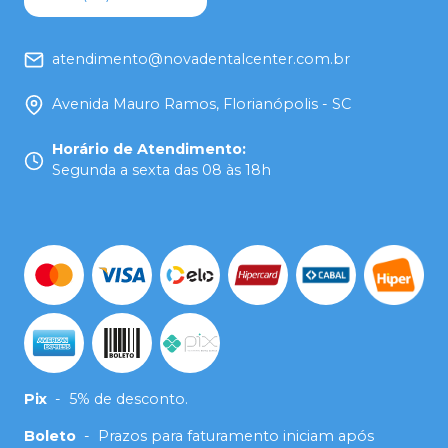
atendimento@novadentalcenter.com.br
Avenida Mauro Ramos, Florianópolis - SC
Horário de Atendimento
:
Segunda a sexta das 08 às 18h
Pix
-
5% de desconto.
Boleto
-
Prazos para faturamento iniciam após