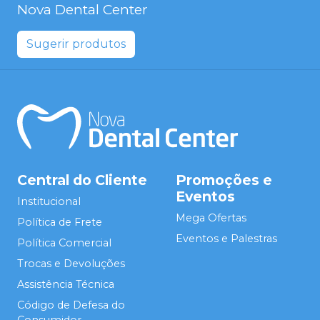
Nova Dental Center
Sugerir produtos
Central do Cliente
Promoções e
Eventos
Institucional
Mega Ofertas
Política de Frete
Eventos e Palestras
Política Comercial
Trocas e Devoluções
Assistência Técnica
Código de Defesa do