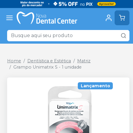
Home
Dentística e Estética
Matriz
Grampo Unimatrix S - 1 unidade
Lançamento