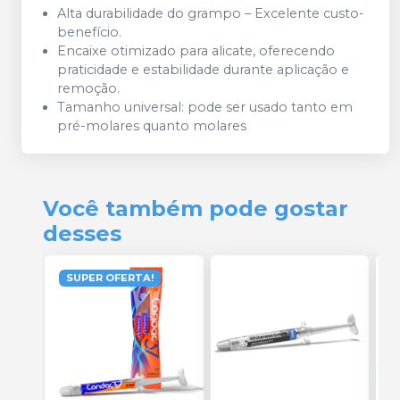
Alta durabilidade do grampo – Excelente custo-
benefício.
Encaixe otimizado para alicate, oferecendo
praticidade e estabilidade durante aplicação e
remoção.
Tamanho universal: pode ser usado tanto em
pré-molares quanto molares
Você também pode gostar
desses
SUPER OFERTA!