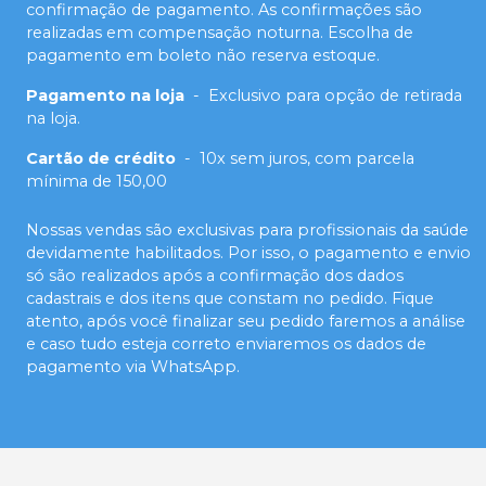
confirmação de pagamento. As confirmações são
realizadas em compensação noturna. Escolha de
pagamento em boleto não reserva estoque.
Pagamento na loja
-
Exclusivo para opção de retirada
na loja.
Cartão de crédito
-
10x sem juros, com parcela
mínima de 150,00
Nossas vendas são exclusivas para profissionais da saúde
devidamente habilitados. Por isso, o pagamento e envio
só são realizados após a confirmação dos dados
cadastrais e dos itens que constam no pedido. Fique
atento, após você finalizar seu pedido faremos a análise
e caso tudo esteja correto enviaremos os dados de
pagamento via WhatsApp.