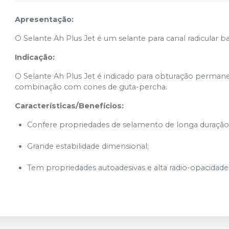
Apresentação:
O Selante Ah Plus Jet é um selante para canal radicular 
Indicação:
O Selante Ah Plus Jet é indicado para obturação perman
combinação com cones de guta-percha.
Características/Benefícios:
Confere propriedades de selamento de longa duração
Grande estabilidade dimensional;
Tem propriedades autoadesivas e alta radio-opacidade