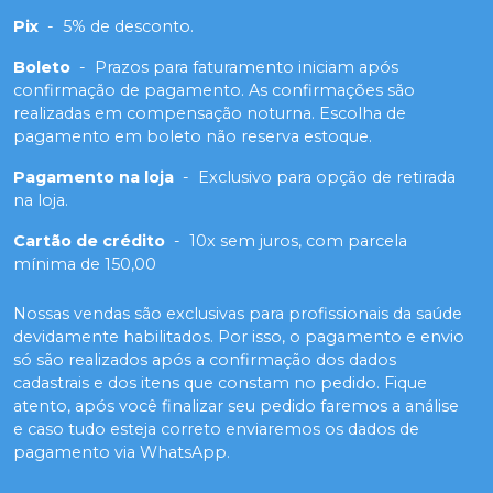
Pix
-
5% de desconto.
Boleto
-
Prazos para faturamento iniciam após
confirmação de pagamento. As confirmações são
realizadas em compensação noturna. Escolha de
pagamento em boleto não reserva estoque.
Pagamento na loja
-
Exclusivo para opção de retirada
na loja.
Cartão de crédito
-
10x sem juros, com parcela
mínima de 150,00
Nossas vendas são exclusivas para profissionais da saúde
devidamente habilitados. Por isso, o pagamento e envio
só são realizados após a confirmação dos dados
cadastrais e dos itens que constam no pedido. Fique
atento, após você finalizar seu pedido faremos a análise
e caso tudo esteja correto enviaremos os dados de
pagamento via WhatsApp.