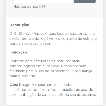
Não sei o meu CEP
Descrição:
O Kit Sterilys Plus veio para facilitar sua compra na
dental, dentro do Kit já vem o conjunto de estojo e
bandeja para seu dia dia.
Indicação:
Indicado para esterilizar os instrumentais
odontológicos em autoclave. Proporcionam
facilidade para o uso do profissional e segurança
para o paciente.
Obs:
Imagem meramente ilustrativa.
As cores podem sofrer alterações de acordo
com calibração de cores da tela do seu dispositivo.