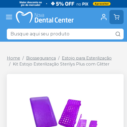
Home
Biossegurança
Estojo para Esterilização
Kit Estojo Esterilização Sterilys Plus com Glitter