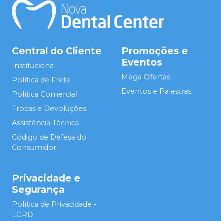
Central do Cliente
Promoções e
Eventos
Institucional
Mega Ofertas
Política de Frete
Eventos e Palestras
Política Comercial
Trocas e Devoluções
Assistência Técnica
Código de Defesa do
Consumidor
Privacidade e
Segurança
Política de Privacidade -
LGPD