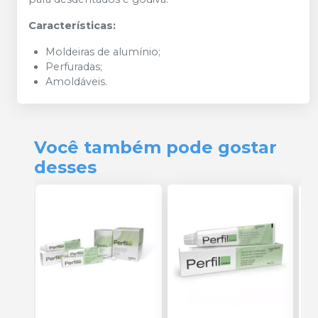
Características:
Moldeiras de alumínio;
Perfuradas;
Amoldáveis.
Você também pode gostar
desses