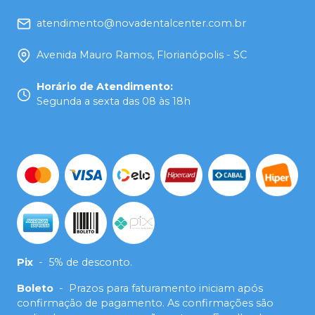
atendimento@novadentalcenter.com.br
Avenida Mauro Ramos, Florianópolis - SC
Horário de Atendimento
:
Segunda a sexta das 08 às 18h
Pix
-
5% de desconto.
Boleto
-
Prazos para faturamento iniciam após
confirmação de pagamento. As confirmações são