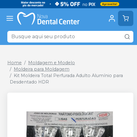
Home
Moldagem e Modelo
Moldeira para Moldagem
Kit Moldeira Total Perfurada Adulto Alumínio para
Desdentado HDR