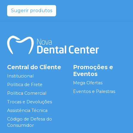
Sugerir produtos
Central do Cliente
Promoções e
Eventos
Institucional
Mega Ofertas
Política de Frete
Eventos e Palestras
Política Comercial
Trocas e Devoluções
Assistência Técnica
Código de Defesa do
Consumidor