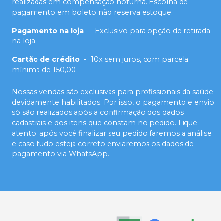
realizadas em compensação noturna. Escolha de
pagamento em boleto não reserva estoque.
Pagamento na loja
-
Exclusivo para opção de retirada
na loja.
Cartão de crédito
-
10x sem juros, com parcela
mínima de 150,00
Nossas vendas são exclusivas para profissionais da saúde
devidamente habilitados. Por isso, o pagamento e envio
só são realizados após a confirmação dos dados
cadastrais e dos itens que constam no pedido. Fique
atento, após você finalizar seu pedido faremos a análise
e caso tudo esteja correto enviaremos os dados de
pagamento via WhatsApp.