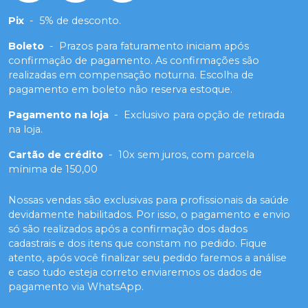
Pix
-
5% de desconto.
Boleto
-
Prazos para faturamento iniciam após
confirmação de pagamento. As confirmações são
realizadas em compensação noturna. Escolha de
pagamento em boleto não reserva estoque.
Pagamento na loja
-
Exclusivo para opção de retirada
na loja.
Cartão de crédito
-
10x sem juros, com parcela
mínima de 150,00
Nossas vendas são exclusivas para profissionais da saúde
devidamente habilitados. Por isso, o pagamento e envio
só são realizados após a confirmação dos dados
cadastrais e dos itens que constam no pedido. Fique
atento, após você finalizar seu pedido faremos a análise
e caso tudo esteja correto enviaremos os dados de
pagamento via WhatsApp.