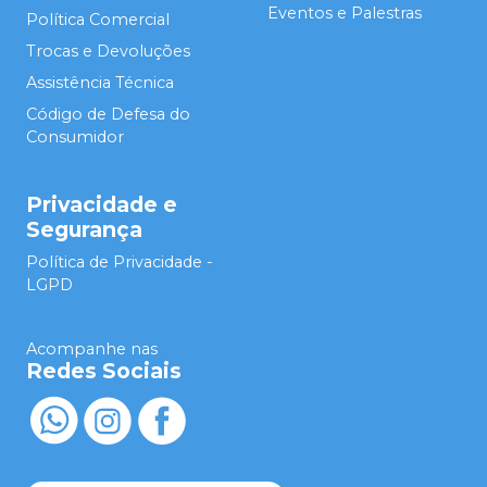
Eventos e Palestras
Política Comercial
Trocas e Devoluções
Assistência Técnica
Código de Defesa do
Consumidor
Privacidade e
Segurança
Política de Privacidade -
LGPD
Acompanhe nas
Redes Sociais