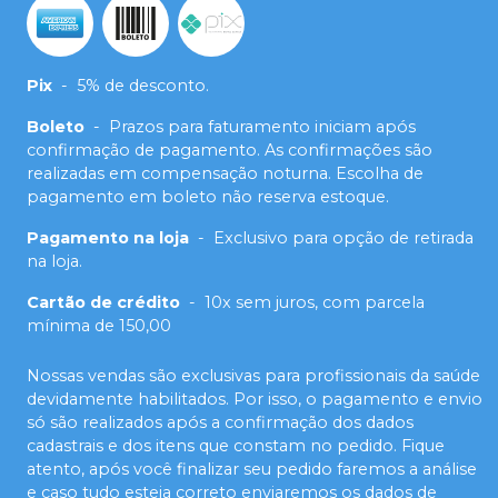
Pix
-
5% de desconto.
Boleto
-
Prazos para faturamento iniciam após
confirmação de pagamento. As confirmações são
realizadas em compensação noturna. Escolha de
pagamento em boleto não reserva estoque.
Pagamento na loja
-
Exclusivo para opção de retirada
na loja.
Cartão de crédito
-
10x sem juros, com parcela
mínima de 150,00
Nossas vendas são exclusivas para profissionais da saúde
devidamente habilitados. Por isso, o pagamento e envio
só são realizados após a confirmação dos dados
cadastrais e dos itens que constam no pedido. Fique
atento, após você finalizar seu pedido faremos a análise
e caso tudo esteja correto enviaremos os dados de