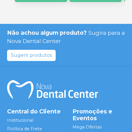
Não achou algum produto?
Sugira para a
Nova Dental Center
Sugerir produtos
Central do Cliente
Promoções e
Eventos
Institucional
Mega Ofertas
Política de Frete