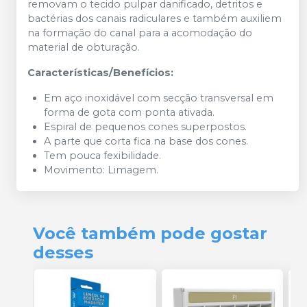
removam o tecido pulpar danificado, detritos e
bactérias dos canais radiculares e também auxiliem
na formação do canal para a acomodação do
material de obturação.
Características/Benefícios:
Em aço inoxidável com secção transversal em
forma de gota com ponta ativada.
Espiral de pequenos cones superpostos.
A parte que corta fica na base dos cones.
Tem pouca fexibilidade.
Movimento: Limagem.
Você também pode gostar
desses