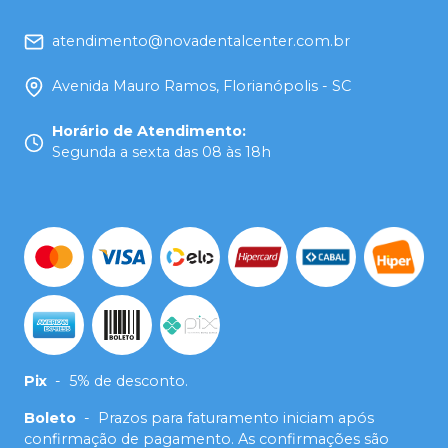
atendimento@novadentalcenter.com.br
Avenida Mauro Ramos, Florianópolis - SC
Horário de Atendimento
:
Segunda a sexta das 08 às 18h
Pix
-
5% de desconto.
Boleto
-
Prazos para faturamento iniciam após
confirmação de pagamento. As confirmações são