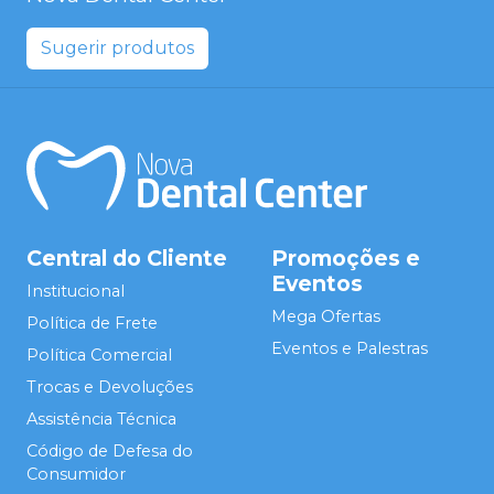
Sugerir produtos
Central do Cliente
Promoções e
Eventos
Institucional
Mega Ofertas
Política de Frete
Eventos e Palestras
Política Comercial
Trocas e Devoluções
Assistência Técnica
Código de Defesa do
Consumidor