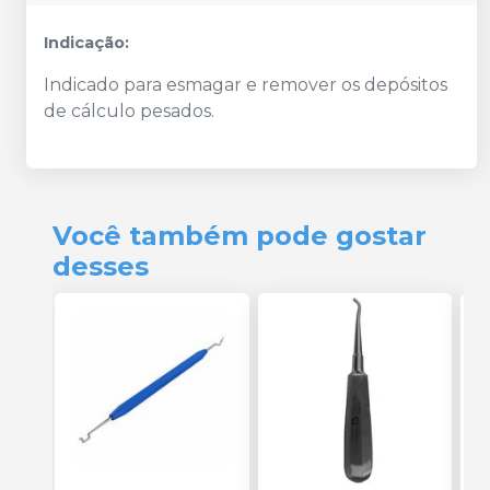
Indicação:
Indicado para esmagar e remover os depósitos
de cálculo pesados.
Você também pode gostar
desses