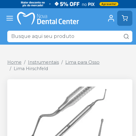
Home
Instrumentais
Lima para Osso
Lima Hirschfeld