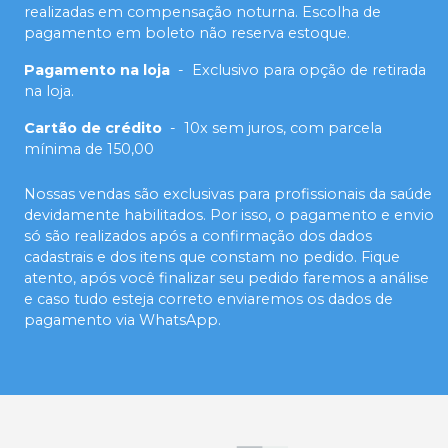
realizadas em compensação noturna. Escolha de
pagamento em boleto não reserva estoque.
Pagamento na loja
-
Exclusivo para opção de retirada
na loja.
Cartão de crédito
-
10x sem juros, com parcela
mínima de 150,00
Nossas vendas são exclusivas para profissionais da saúde
devidamente habilitados. Por isso, o pagamento e envio
só são realizados após a confirmação dos dados
cadastrais e dos itens que constam no pedido. Fique
atento, após você finalizar seu pedido faremos a análise
e caso tudo esteja correto enviaremos os dados de
pagamento via WhatsApp.