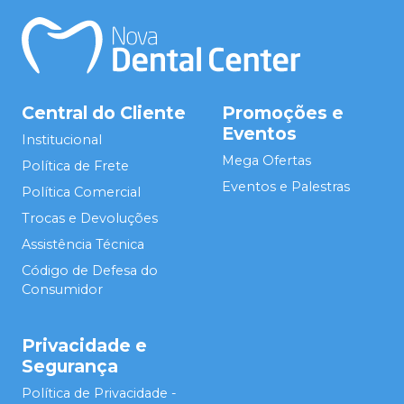
Central do Cliente
Promoções e
Eventos
Institucional
Mega Ofertas
Política de Frete
Eventos e Palestras
Política Comercial
Trocas e Devoluções
Assistência Técnica
Código de Defesa do
Consumidor
Privacidade e
Segurança
Política de Privacidade -