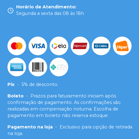
Horário de Atendimento
:
Segunda a sexta das 08 às 18h
Pix
-
5% de desconto.
Boleto
-
Prazos para faturamento iniciam após
confirmação de pagamento. As confirmações são
realizadas em compensação noturna. Escolha de
pagamento em boleto não reserva estoque.
Pagamento na loja
-
Exclusivo para opção de retirada
na loja.