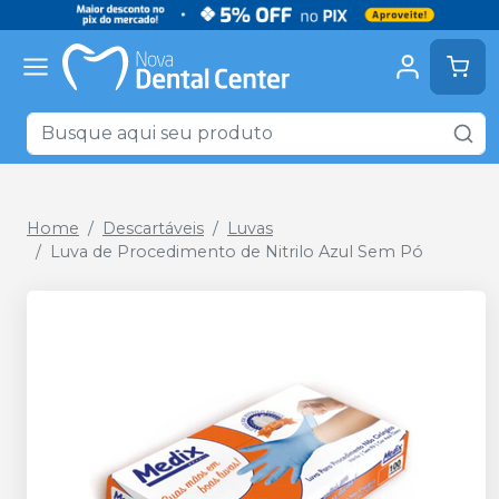
Home
Descartáveis
Luvas
Luva de Procedimento de Nitrilo Azul Sem Pó