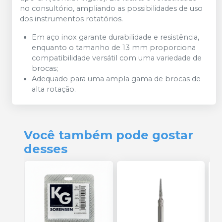
no consultório, ampliando as possibilidades de uso
dos instrumentos rotatórios.
Em aço inox garante durabilidade e resistência,
enquanto o tamanho de 13 mm proporciona
compatibilidade versátil com uma variedade de
brocas;
Adequado para uma ampla gama de brocas de
alta rotação.
Você também pode gostar
desses