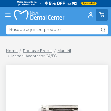
Home
Pontas e Brocas
Mandril
Mandril Adaptador CA/FG