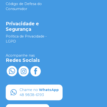
Código de Defesa do
Consumidor
Privacidade e
Segurança
Política de Privacidade -
LGPD
Acompanhe nas
Redes Sociais
Chame no
WhatsApp
48 9838-6193