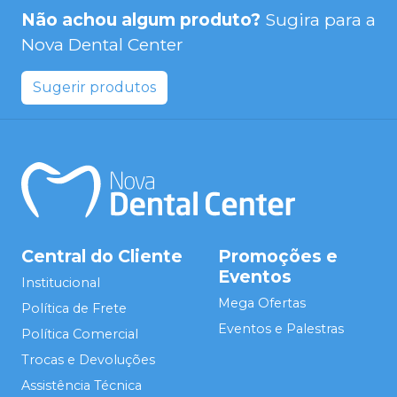
Não achou algum produto?
Sugira para a
Nova Dental Center
Sugerir produtos
Central do Cliente
Promoções e
Eventos
Institucional
Mega Ofertas
Política de Frete
Eventos e Palestras
Política Comercial
Trocas e Devoluções
Assistência Técnica