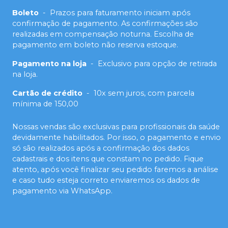
Boleto
-
Prazos para faturamento iniciam após
confirmação de pagamento. As confirmações são
realizadas em compensação noturna. Escolha de
pagamento em boleto não reserva estoque.
Pagamento na loja
-
Exclusivo para opção de retirada
na loja.
Cartão de crédito
-
10x sem juros, com parcela
mínima de 150,00
Nossas vendas são exclusivas para profissionais da saúde
devidamente habilitados. Por isso, o pagamento e envio
só são realizados após a confirmação dos dados
cadastrais e dos itens que constam no pedido. Fique
atento, após você finalizar seu pedido faremos a análise
e caso tudo esteja correto enviaremos os dados de
pagamento via WhatsApp.