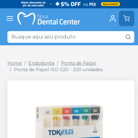
Home
Endodontia
Ponta de Papel
Ponta de Papel ISO G20 - 200 unidades