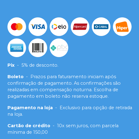
Pix
-
5% de desconto.
Boleto
-
Prazos para faturamento iniciam após
confirmação de pagamento. As confirmações são
realizadas em compensação noturna. Escolha de
pagamento em boleto não reserva estoque.
Pagamento na loja
-
Exclusivo para opção de retirada
na loja.
Cartão de crédito
-
10x sem juros, com parcela
mínima de 150,00