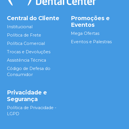
Central do Cliente
Promoções e
Eventos
Institucional
Mega Ofertas
Política de Frete
Eventos e Palestras
Política Comercial
Trocas e Devoluções
Assistência Técnica
Código de Defesa do
Consumidor
Privacidade e
Segurança
Política de Privacidade -
LGPD