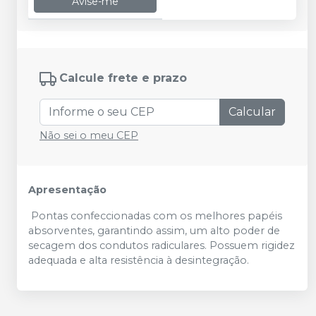
Avise-me
Calcule frete e prazo
Calcular
Não sei o meu CEP
Apresentação
Pontas confeccionadas com os melhores papéis
absorventes, garantindo assim, um alto poder de
secagem dos condutos radiculares. Possuem rigidez
adequada e alta resistência à desintegração.