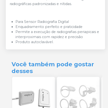
radiográficas padronizadas e nítidas.
Para Sensor Radiografia Digital
Enquadramento perfeito e praticidade
Permite a execução de radiografias periapicais e
interproximais com rapidez e precisão
Produto autoclavável.
Você também pode gostar
desses