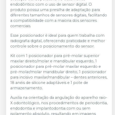
endodôntico com o uso de sensor digital. O
produto possui uma presilha de adaptação para
diferentes tamanhos de sensores digitais, facilitando
a compatibilidade com a maioria dos sensores
comerciais.
Esse posicionador é ideal para quem trabalha com
radiografia digital, oferecendo praticidade e melhor
controle sobre o posicionamento do sensor.
Kit com 1 posicionador para pré-molar superior
maxilar direito/molar e mandibular esquerdo, 1
posicionador para pré-molar maxilar esquerdo e
pré-molar/molar mandibular direito, 1 posicionador
para incisivo maxilar/mandibular – dentes anteriores,
18 anéis de silicone adaptáveis e 1 pote de
armazenamento.
Auxilia na orientação da angulação do aparelho raio-
X odontológico, nos procedimentos de periodontia,
endodontia e implantodontia com ou sem
isolamento absoluto, resultando em imagens