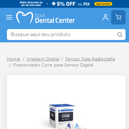
Home
Imagem Digital
Sensor Para Radiografia
Posicionador Cone para Sensor Digital