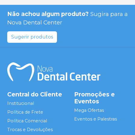
Não achou algum produto?
Sugira para a
Nova Dental Center
Sugerir produtos
Central do Cliente
Promoções e
Eventos
Institucional
Mega Ofertas
Política de Frete
Eventos e Palestras
Política Comercial
Trocas e Devoluções