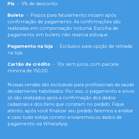
Pix
-
5% de desconto.
Boleto
-
Prazos para faturamento iniciam após
confirmação de pagamento. As confirmações são
realizadas em compensação noturna. Escolha de
pagamento em boleto não reserva estoque.
Pagamento na loja
-
Exclusivo para opção de retirada
na loja.
Cartão de crédito
-
10x sem juros, com parcela
mínima de 150,00
Nossas vendas são exclusivas para profissionais da saúde
devidamente habilitados. Por isso, o pagamento e envio
só são realizados após a confirmação dos dados
cadastrais e dos itens que constam no pedido. Fique
atento, após você finalizar seu pedido faremos a análise
e caso tudo esteja correto enviaremos os dados de
pagamento via WhatsApp.