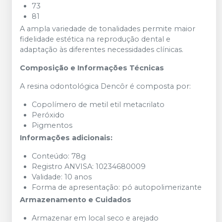
73
81
A ampla variedade de tonalidades permite maior
fidelidade estética na reprodução dental e
adaptação às diferentes necessidades clínicas.
Composição e Informações Técnicas
A resina odontológica Dencôr é composta por:
Copolímero de metil etil metacrilato
Peróxido
Pigmentos
Informações adicionais:
Conteúdo: 78g
Registro ANVISA: 10234680009
Validade: 10 anos
Forma de apresentação: pó autopolimerizante
Armazenamento e Cuidados
Armazenar em local seco e arejado