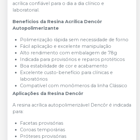
acrílica confiável para o dia a dia clínico e
laboratorial.
Benefícios da Resina Acrílica Dencôr
Autopolimerizante
Polimerização rápida sem necessidade de forno
Fácil aplicação e excelente manipulação
Alto rendimento com embalagem de 78g
Indicada para provisórios e reparos protéticos
Boa estabilidade de cor e acabamento
Excelente custo-benefício para clínicas e
laboratórios
Compatível com monômeros da linha Clássico
Aplicações da Resina Dencôr
A resina acrílica autopolimerizável Dencôr é indicada
para:
Facetas provisórias
Coroas temporárias
Próteses provisórias