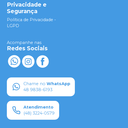
Privacidade e
Segurança
Política de Privacidade -
LGPD
Acompanhe nas
Redes Sociais
Chame no
WhatsApp
48 9838-6193
Atendimento
(48) 3224-0579