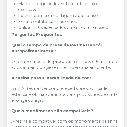
Manter longe de luz solar direta e calor
excessivo
Fechar bem a embalagem após o uso
Evitar contato com os olhos
Utilizar EPIs adequados durante o manuseio
Perguntas Frequentes
Qual o tempo de presa da Resina Dencôr
Autopolimerizante?
O tempo médio de presa varia entre 3 e 5 minutos
após a manipulação em temperatura ambiente.
A resina possui estabilidade de cor?
Sim. A Resina Dencôr oferece boa estabilidade
estética e ótima aparência para provisórios de curta
e longa duração.
Quais monômeros são compatíveis?
A resina é compatível com os monômeros da linha