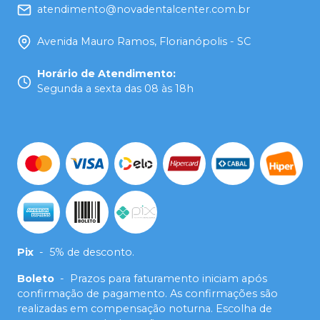
atendimento@novadentalcenter.com.br
Avenida Mauro Ramos, Florianópolis - SC
Horário de Atendimento
:
Segunda a sexta das 08 às 18h
Pix
-
5% de desconto.
Boleto
-
Prazos para faturamento iniciam após
confirmação de pagamento. As confirmações são
realizadas em compensação noturna. Escolha de