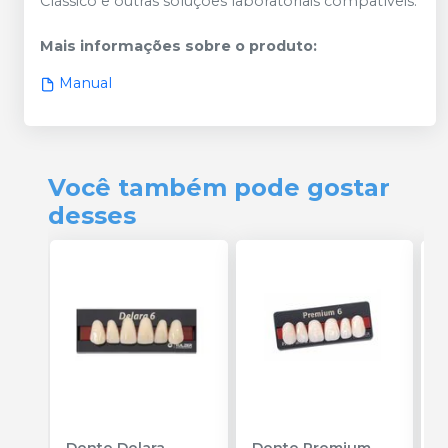
Clássico e outras soluções laboratoriais compatíveis.
Mais informações sobre o produto
:
Manual
Você também pode gostar
desses