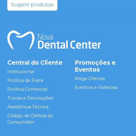
Sugerir produtos
Central do Cliente
Promoções e
Eventos
Institucional
Mega Ofertas
Política de Frete
Eventos e Palestras
Política Comercial
Trocas e Devoluções
Assistência Técnica
Código de Defesa do
Consumidor