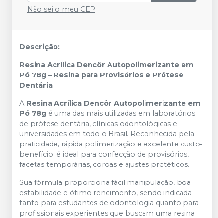
Não sei o meu CEP
Descrição:
Resina Acrílica Dencôr Autopolimerizante em
Pó 78g – Resina para Provisórios e Prótese
Dentária
A
Resina Acrílica Dencôr Autopolimerizante em
Pó 78g
é uma das mais utilizadas em laboratórios
de prótese dentária, clínicas odontológicas e
universidades em todo o Brasil. Reconhecida pela
praticidade, rápida polimerização e excelente custo-
benefício, é ideal para confecção de provisórios,
facetas temporárias, coroas e ajustes protéticos.
Sua fórmula proporciona fácil manipulação, boa
estabilidade e ótimo rendimento, sendo indicada
tanto para estudantes de odontologia quanto para
profissionais experientes que buscam uma resina