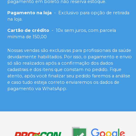
pagamento em boleto não reserva estoque.
Pagamento na loja
-
Exclusivo para opção de retirada
na loja.
Cartão de crédito
-
10x sem juros, com parcela
mínima de 150,00
Nossas vendas são exclusivas para profissionais da saúde
devidamente habilitados. Por isso, o pagamento e envio
só são realizados após a confirmação dos dados
cadastrais e dos itens que constam no pedido. Fique
atento, após você finalizar seu pedido faremos a análise
e caso tudo esteja correto enviaremos os dados de
pagamento via WhatsApp.