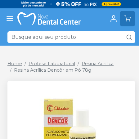
Home
Prótese Laboratorial
Resina Acrílica
Resina Acrílica Dencôr em Pó 78g