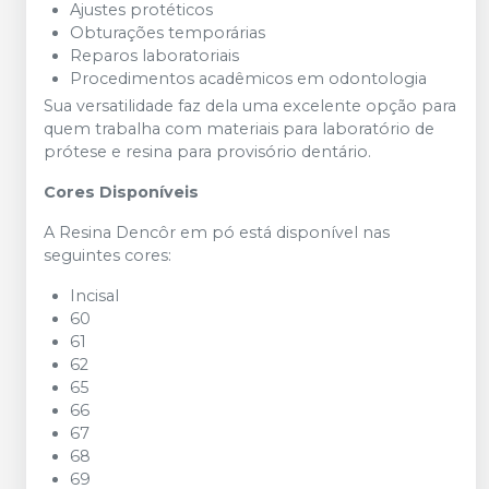
Ajustes protéticos
Obturações temporárias
Reparos laboratoriais
Procedimentos acadêmicos em odontologia
Sua versatilidade faz dela uma excelente opção para
quem trabalha com materiais para laboratório de
prótese e resina para provisório dentário.
Cores Disponíveis
A Resina Dencôr em pó está disponível nas
seguintes cores:
Incisal
60
61
62
65
66
67
68
69