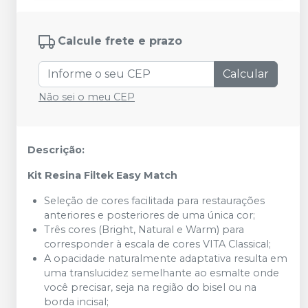
Calcule frete e prazo
Calcular
Não sei o meu CEP
Descrição:
Kit Resina Filtek Easy Match
Seleção de cores facilitada para restaurações
anteriores e posteriores de uma única cor;
Três cores (Bright, Natural e Warm) para
corresponder à escala de cores VITA Classical;
A opacidade naturalmente adaptativa resulta em
uma translucidez semelhante ao esmalte onde
você precisar, seja na região do bisel ou na
borda incisal;