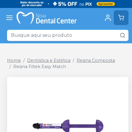
Home
Dentística e Estética
Resina Composta
Resina Filtek Easy Match