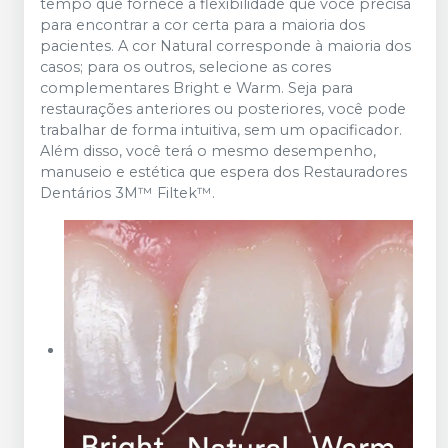
tempo que fornece a flexibilidade que você precisa
para encontrar a cor certa para a maioria dos
pacientes. A cor Natural corresponde à maioria dos
casos; para os outros, selecione as cores
complementares Bright e Warm. Seja para
restaurações anteriores ou posteriores, você pode
trabalhar de forma intuitiva, sem um opacificador.
Além disso, você terá o mesmo desempenho,
manuseio e estética que espera dos Restauradores
Dentários 3M™ Filtek™.