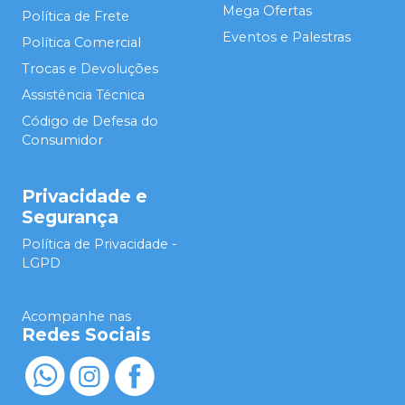
Mega Ofertas
Política de Frete
Eventos e Palestras
Política Comercial
Trocas e Devoluções
Assistência Técnica
Código de Defesa do
Consumidor
Privacidade e
Segurança
Política de Privacidade -
LGPD
Acompanhe nas
Redes Sociais