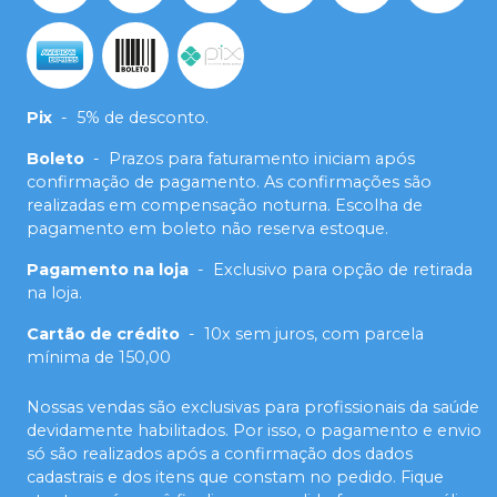
Pix
-
5% de desconto.
Boleto
-
Prazos para faturamento iniciam após
confirmação de pagamento. As confirmações são
realizadas em compensação noturna. Escolha de
pagamento em boleto não reserva estoque.
Pagamento na loja
-
Exclusivo para opção de retirada
na loja.
Cartão de crédito
-
10x sem juros, com parcela
mínima de 150,00
Nossas vendas são exclusivas para profissionais da saúde
devidamente habilitados. Por isso, o pagamento e envio
só são realizados após a confirmação dos dados
cadastrais e dos itens que constam no pedido. Fique