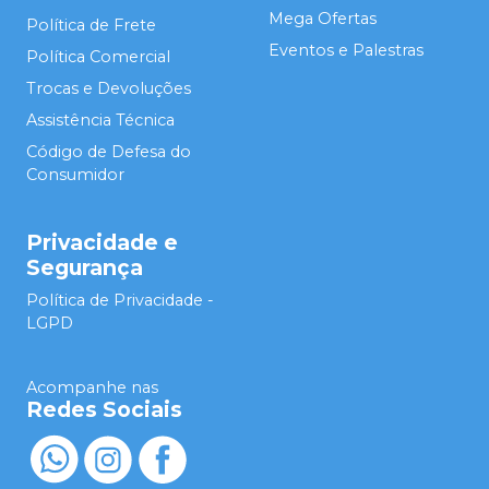
Mega Ofertas
Política de Frete
Eventos e Palestras
Política Comercial
Trocas e Devoluções
Assistência Técnica
Código de Defesa do
Consumidor
Privacidade e
Segurança
Política de Privacidade -
LGPD
Acompanhe nas
Redes Sociais