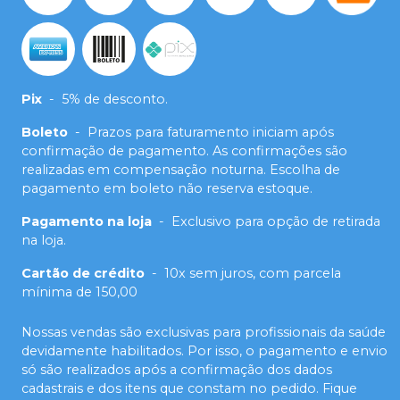
Pix
-
5% de desconto.
Boleto
-
Prazos para faturamento iniciam após
confirmação de pagamento. As confirmações são
realizadas em compensação noturna. Escolha de
pagamento em boleto não reserva estoque.
Pagamento na loja
-
Exclusivo para opção de retirada
na loja.
Cartão de crédito
-
10x sem juros, com parcela
mínima de 150,00
Nossas vendas são exclusivas para profissionais da saúde
devidamente habilitados. Por isso, o pagamento e envio
só são realizados após a confirmação dos dados
cadastrais e dos itens que constam no pedido. Fique