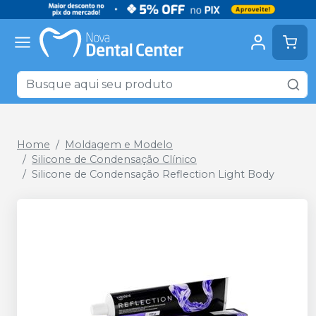
Home
Moldagem e Modelo
Silicone de Condensação Clínico
Silicone de Condensação Reflection Light Body