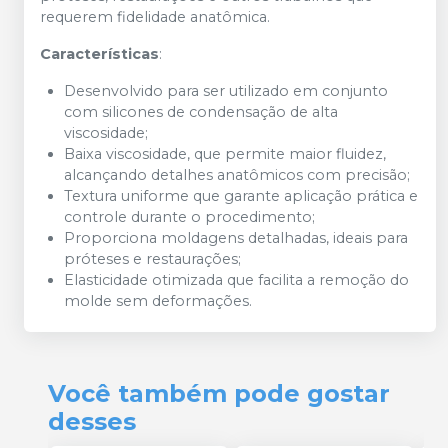
requerem fidelidade anatômica.
Características
:
Desenvolvido para ser utilizado em conjunto
com silicones de condensação de alta
viscosidade;
Baixa viscosidade, que permite maior fluidez,
alcançando detalhes anatômicos com precisão;
Textura uniforme que garante aplicação prática e
controle durante o procedimento;
Proporciona moldagens detalhadas, ideais para
próteses e restaurações;
Elasticidade otimizada que facilita a remoção do
molde sem deformações.
Você também pode gostar
desses