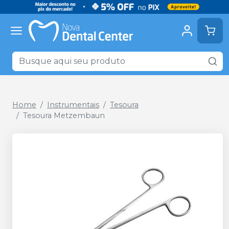
Home
Instrumentais
Tesoura
Tesoura Metzembaun