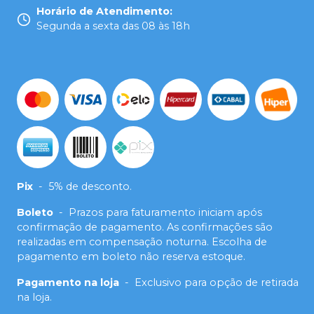
Horário de Atendimento
:
Segunda a sexta das 08 às 18h
Pix
-
5% de desconto.
Boleto
-
Prazos para faturamento iniciam após
confirmação de pagamento. As confirmações são
realizadas em compensação noturna. Escolha de
pagamento em boleto não reserva estoque.
Pagamento na loja
-
Exclusivo para opção de retirada
na loja.