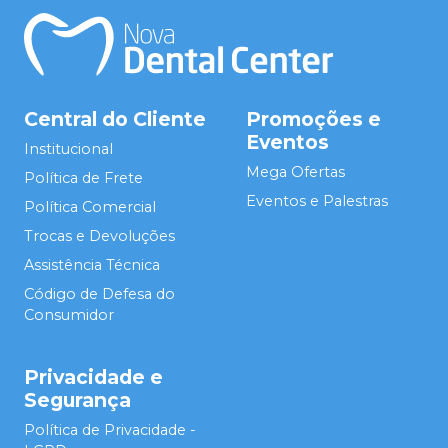
Central do Cliente
Promoções e
Eventos
Institucional
Mega Ofertas
Política de Frete
Eventos e Palestras
Política Comercial
Trocas e Devoluções
Assistência Técnica
Código de Defesa do
Consumidor
Privacidade e
Segurança
Política de Privacidade -