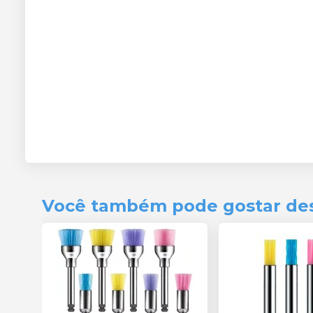
Você também pode gostar de