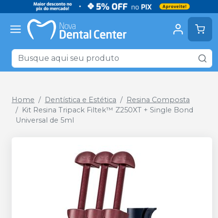
Home
Dentística e Estética
Resina Composta
Kit Resina Tripack Filtek™ Z250XT + Single Bond
Universal de 5ml