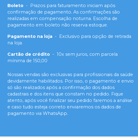
Boleto
-
Prazos para faturamento iniciam após
confirmação de pagamento. As confirmações são
realizadas em compensação noturna. Escolha de
pagamento em boleto não reserva estoque.
Pagamento na loja
-
Exclusivo para opção de retirada
na loja.
Cartão de crédito
-
10x sem juros, com parcela
mínima de 150,00
Nossas vendas são exclusivas para profissionais da saúde
devidamente habilitados. Por isso, o pagamento e envio
só são realizados após a confirmação dos dados
cadastrais e dos itens que constam no pedido. Fique
atento, após você finalizar seu pedido faremos a análise
e caso tudo esteja correto enviaremos os dados de
pagamento via WhatsApp.