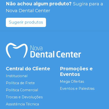
Não achou algum produto?
Sugira para a
Nova Dental Center
Sugerir produtos
Central do Cliente
Promoções e
Eventos
Institucional
Mega Ofertas
Política de Frete
Eventos e Palestras
Política Comercial
Trocas e Devoluções
Assistência Técnica