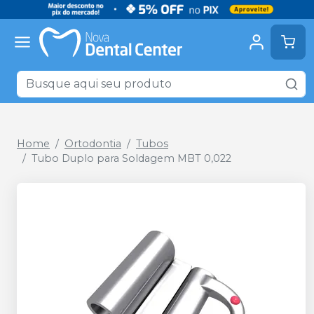
Home
Ortodontia
Tubos
Tubo Duplo para Soldagem MBT 0,022