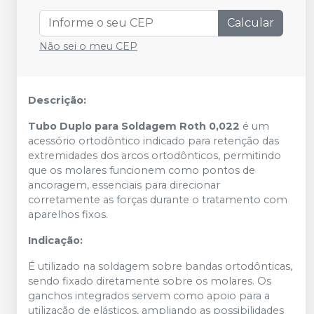
Calcular
Não sei o meu CEP
Descrição:
Tubo Duplo para Soldagem Roth 0,022
é um
acessório ortodôntico indicado para retenção das
extremidades dos arcos ortodônticos, permitindo
que os molares funcionem como pontos de
ancoragem, essenciais para direcionar
corretamente as forças durante o tratamento com
aparelhos fixos.
Indicação:
É utilizado na soldagem sobre bandas ortodônticas,
sendo fixado diretamente sobre os molares. Os
ganchos integrados servem como apoio para a
utilização de elásticos, ampliando as possibilidades