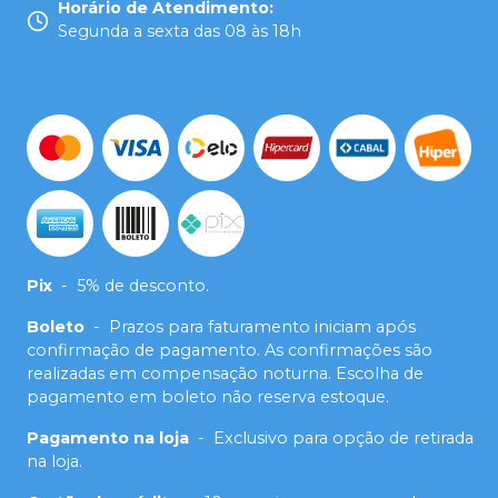
Horário de Atendimento
:
Segunda a sexta das 08 às 18h
Pix
-
5% de desconto.
Boleto
-
Prazos para faturamento iniciam após
confirmação de pagamento. As confirmações são
realizadas em compensação noturna. Escolha de
pagamento em boleto não reserva estoque.
Pagamento na loja
-
Exclusivo para opção de retirada
na loja.