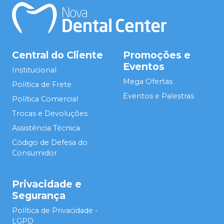
Central do Cliente
Promoções e
Eventos
Institucional
Mega Ofertas
Política de Frete
Eventos e Palestras
Política Comercial
Trocas e Devoluções
Assistência Técnica
Código de Defesa do
Consumidor
Privacidade e
Segurança
Política de Privacidade -
LGPD