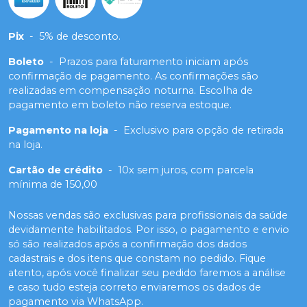
Pix
-
5% de desconto.
Boleto
-
Prazos para faturamento iniciam após
confirmação de pagamento. As confirmações são
realizadas em compensação noturna. Escolha de
pagamento em boleto não reserva estoque.
Pagamento na loja
-
Exclusivo para opção de retirada
na loja.
Cartão de crédito
-
10x sem juros, com parcela
mínima de 150,00
Nossas vendas são exclusivas para profissionais da saúde
devidamente habilitados. Por isso, o pagamento e envio
só são realizados após a confirmação dos dados
cadastrais e dos itens que constam no pedido. Fique
atento, após você finalizar seu pedido faremos a análise
e caso tudo esteja correto enviaremos os dados de
pagamento via WhatsApp.