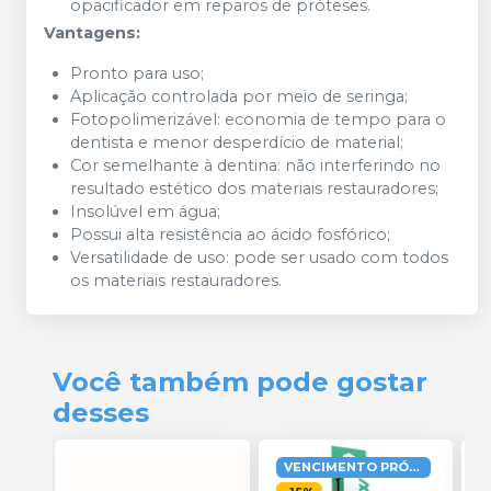
opacificador em reparos de próteses.
Vantagens:
Pronto para uso;
Aplicação controlada por meio de seringa;
Fotopolimerizável: economia de tempo para o
dentista e menor desperdício de material;
Cor semelhante à dentina: não interferindo no
resultado estético dos materiais restauradores;
Insolúvel em água;
Possui alta resistência ao ácido fosfórico;
Versatilidade de uso: pode ser usado com todos
os materiais restauradores.
Você também pode gostar
desses
VENCIMENTO PRÓXIMO