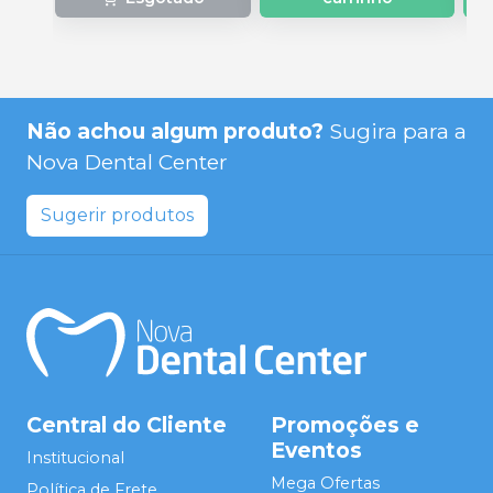
Não achou algum produto?
Sugira para a
Nova Dental Center
Sugerir produtos
Central do Cliente
Promoções e
Eventos
Institucional
Mega Ofertas
Política de Frete