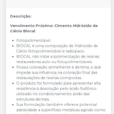
Descrição:
Vencimento Próximo: Cimento Hidróxido de
Cálcio Biocal
Fotopolimerizável.
BIOCAL é uma composição de Hidróxido de
Cálcio fotopolimerizável e radiopaco.
BIOCAL não inibe a polimerização de resinas
restauradoras auto ou fotopolimerizáveis.
Possui coloração semelhante à dentina, o que
impede sua influência na coloração final das
restaurações de resinas compostas.
O produto foi formulado para apresentar alta
resistência à dissolução pelo ácido fosfórico
utilizado no condicionamento ácido das
estruturas dentais.
Sua formulação também oferece potencial
adesividade a superfícies metálicas agindo como