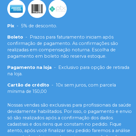
Pix
-
5% de desconto.
Boleto
-
Prazos para faturamento iniciam após
confirmação de pagamento. As confirmações são
realizadas em compensação noturna. Escolha de
pagamento em boleto não reserva estoque.
Pagamento na loja
-
Exclusivo para opção de retirada
na loja.
Cartão de crédito
-
10x sem juros, com parcela
mínima de 150,00
Nossas vendas são exclusivas para profissionais da saúde
devidamente habilitados. Por isso, o pagamento e envio
só são realizados após a confirmação dos dados
cadastrais e dos itens que constam no pedido. Fique
atento, após você finalizar seu pedido faremos a análise