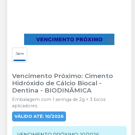
Vencimento Próximo: Cimento
Hidróxido de Cálcio Biocal -
Dentina
-
BIODINÂMICA
Embalagem com 1 seringa de 2g + 3 bicos
aplicadores.
VÁLIDO ATÉ: 10/2026
VENCIMENTO PRÓXIMO: 10/2026