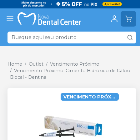
Home
Outlet
Vencimento Próximo
Vencimento Próximo: Cimento Hidróxido de Cálcio
Biocal - Dentina
VENCIMENTO PRÓXIMO