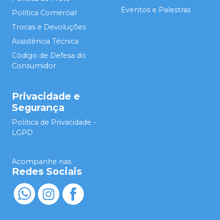
Eventos e Palestras
Política Comercial
Trocas e Devoluções
Assistência Técnica
Código de Defesa do
Consumidor
Privacidade e
Segurança
Política de Privacidade -
LGPD
Acompanhe nas
Redes Sociais