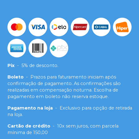
Pix
-
5% de desconto.
Boleto
-
Prazos para faturamento iniciam após
confirmação de pagamento. As confirmações são
realizadas em compensação noturna. Escolha de
pagamento em boleto não reserva estoque.
Pagamento na loja
-
Exclusivo para opção de retirada
na loja.
Cartão de crédito
-
10x sem juros, com parcela
mínima de 150,00