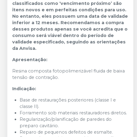
classificados como ‘vencimento próximo’ são
itens novos e em perfeitas condições para uso.
No entanto, eles possuem uma data de validade
inferior a 12 meses. Recomendamos a compra
desses produtos apenas se você acredita que o
consumo será viável dentro do período de
validade especificado, seguindo as orientações
da Anvisa.
Apresentação:
Resina composta fotopolimerizável fluida de baixa
tensão de contração.
Indicação:
Base de restaurações posteriores (classe I e
classe II).
Forramento sob materiais restauradores diretos.
Regularização/planificação de paredes do
preparo cavitário.
Reparo de pequenos defeitos de esmalte.