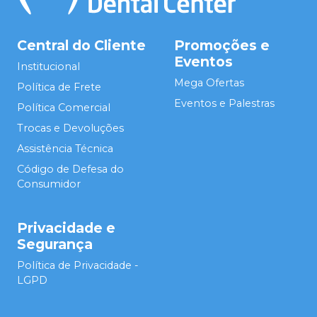
Central do Cliente
Promoções e
Eventos
Institucional
Mega Ofertas
Política de Frete
Eventos e Palestras
Política Comercial
Trocas e Devoluções
Assistência Técnica
Código de Defesa do
Consumidor
Privacidade e
Segurança
Política de Privacidade -
LGPD