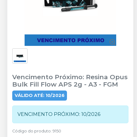
Vencimento Próximo: Resina Opus
Bulk Fill Flow APS 2g - A3
-
FGM
VÁLIDO ATÉ: 10/2026
VENCIMENTO PRÓXIMO: 10/2026
Código do produto
:
9150