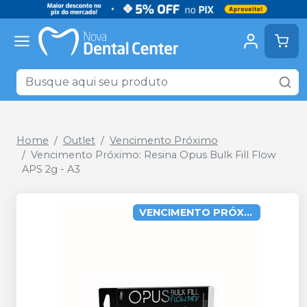
Home
Outlet
Vencimento Próximo
Vencimento Próximo: Resina Opus Bulk Fill Flow
APS 2g - A3
VENCIMENTO PRÓXIMO