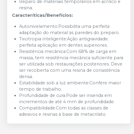
Reparo de materiais temporários em acrílico e
resina.
Caracteríticas/Benefícios:
Autonivelamento:Possibilita uma perfeita
adaptação do material às paredes do preparo.
Tixotropia inteligente:Ação antigravidade:
perfeita aplicação em dentes superiores.
Resistência mecânica:Com 68% de carga em
massa, tem resistência mecânica suficiente para
ser utilizada sob restaurações posteriores. Deve
ser recoberta com uma resina de consistência
densa.
Estabilidade sob a luz ambiente:Confere maior
tempo de trabalho.
Profundidade de cura:Pode ser inserida em
incrementos de até 4 mm de profundidade.
Compatibilidade:Com todas as classes de
adesivos e resinas à base de metacrilato.