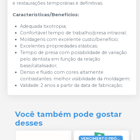
e restaurações temporárias e definitivas.
Características/Benefícios:
Adequada tixotropia;
Confortável tempo de trabalho/presa intraoral;
Moldagens com excelente custo/benefício;
Excelentes propriedades elásticas;
Tempo de presa com possibilidade de variação
pelo dentista em função da relação
base/catalisador;
Denso e fluido com cores altamente
contrastantes: melhor visibilidade da moldagem;
Validade: 2 anos a partir da data de fabricação;
Você também pode gostar
desses
VENCIMENTO PRÓXIMO