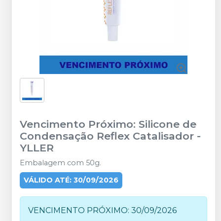
Vencimento Próximo: Silicone de
Condensação Reflex Catalisador
-
YLLER
Embalagem com 50g.
VÁLIDO ATÉ: 30/09/2026
VENCIMENTO PRÓXIMO: 30/09/2026