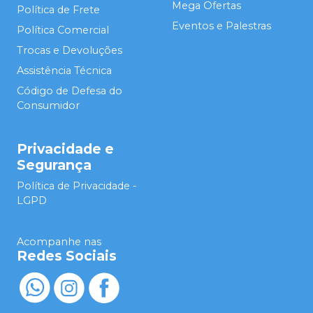
Mega Ofertas
Política de Frete
Eventos e Palestras
Política Comercial
Trocas e Devoluções
Assistência Técnica
Código de Defesa do
Consumidor
Privacidade e
Segurança
Política de Privacidade -
LGPD
Acompanhe nas
Redes Sociais