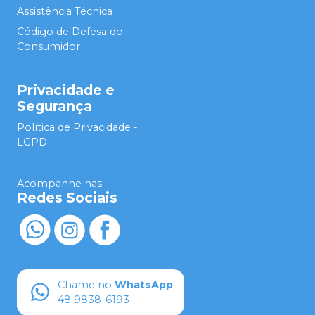
Assistência Técnica
Código de Defesa do
Consumidor
Privacidade e
Segurança
Política de Privacidade -
LGPD
Acompanhe nas
Redes Sociais
Chame no
WhatsApp
48 9838-6193