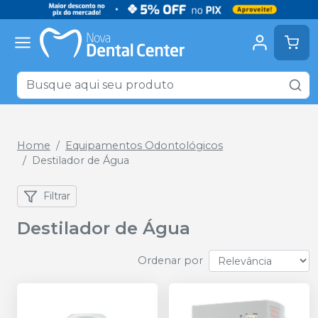
Home
Equipamentos Odontológicos
Destilador de Água
Filtrar
Destilador de Água
Ordenar por