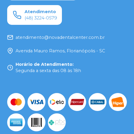
Atendimento
(48) 3224-0579
atendimento@novadentalcenter.com.br
Avenida Mauro Ramos, Florianópolis - SC
Horário de Atendimento
:
Segunda a sexta das 08 às 18h