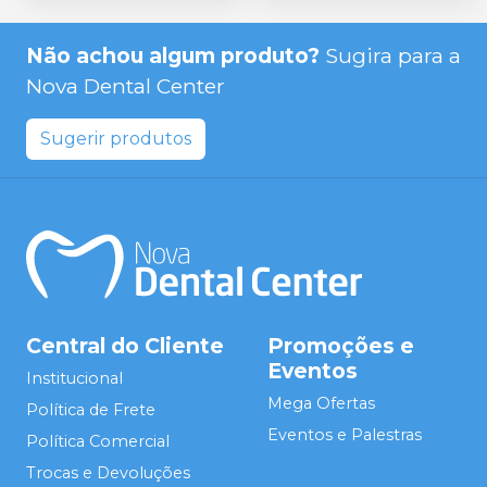
Não achou algum produto?
Sugira para a
Nova Dental Center
Sugerir produtos
Central do Cliente
Promoções e
Eventos
Institucional
Mega Ofertas
Política de Frete
Eventos e Palestras
Política Comercial
Trocas e Devoluções