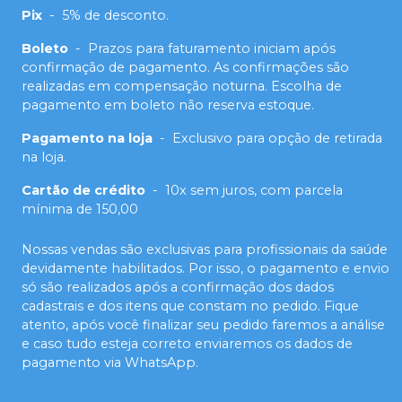
Pix
-
5% de desconto.
Boleto
-
Prazos para faturamento iniciam após
confirmação de pagamento. As confirmações são
realizadas em compensação noturna. Escolha de
pagamento em boleto não reserva estoque.
Pagamento na loja
-
Exclusivo para opção de retirada
na loja.
Cartão de crédito
-
10x sem juros, com parcela
mínima de 150,00
Nossas vendas são exclusivas para profissionais da saúde
devidamente habilitados. Por isso, o pagamento e envio
só são realizados após a confirmação dos dados
cadastrais e dos itens que constam no pedido. Fique
atento, após você finalizar seu pedido faremos a análise
e caso tudo esteja correto enviaremos os dados de
pagamento via WhatsApp.